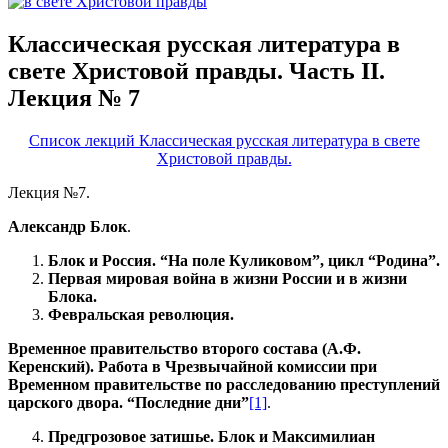
Классическая русская литература в
свете Христовой правды. Часть II.
Лекция № 7
Список лекций Классическая русская литература в свете
Христовой правды.
Лекция №7.
Александр Блок
.
Блок и Россия. “На поле Куликовом”, цикл “Родина”.
Первая мировая война в жизни России и в жизни
Блока.
Февральская революция.
Временное правительство второго состава (А.Ф.
Керенский). Работа в Чрезвычайной комиссии при
Временном правительстве по расследованию преступлений
царского двора. “Последние дни”
[1]
.
Предгрозовое затишье. Блок и Максимилиан